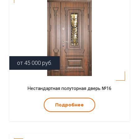
от
45 000
руб.
Нестандартная полуторная дверь №16
Подробнее