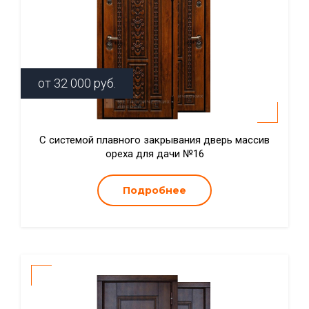
от
32 000
руб.
С системой плавного закрывания дверь массив
ореха для дачи №16
Подробнее