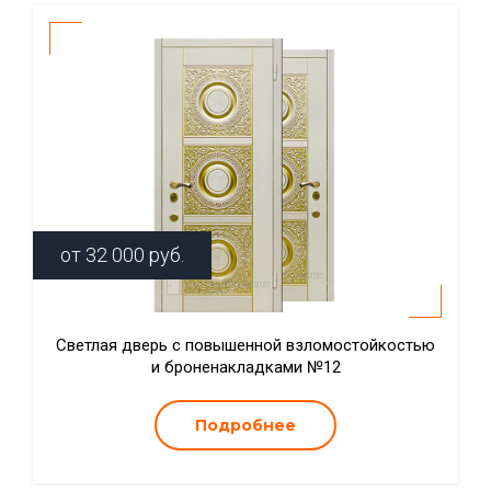
от
32 000
руб.
Светлая дверь с повышенной взломостойкостью
и броненакладками №12
Подробнее