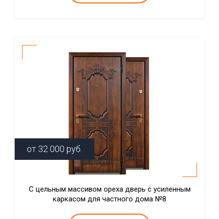
от
32 000
руб.
С цельным массивом ореха дверь с усиленным
каркасом для частного дома №8