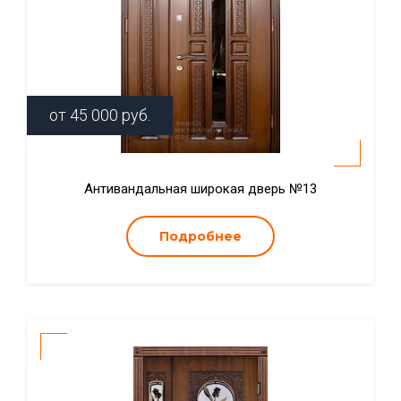
от
45 000
руб.
Антивандальная широкая дверь №13
Подробнее