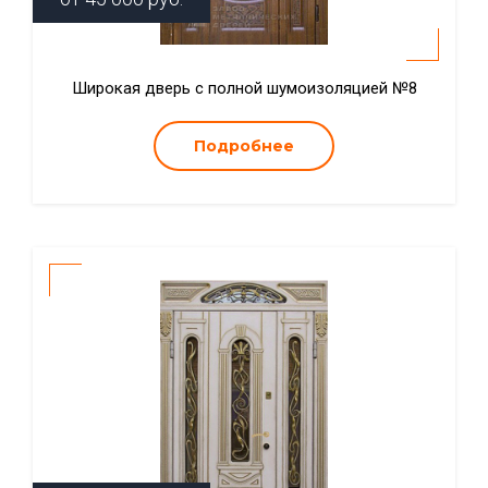
Широкая дверь с полной шумоизоляцией №8
Подробнее