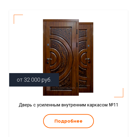
от
32 000
руб.
Дверь с усиленным внутренним каркасом №11
Подробнее