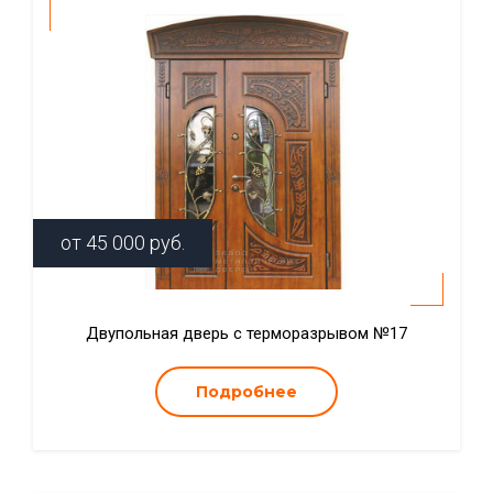
от
45 000
руб.
Двупольная дверь с терморазрывом №17
Подробнее