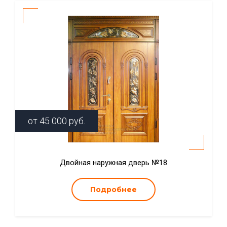
от
45 000
руб.
Двойная наружная дверь №18
Подробнее