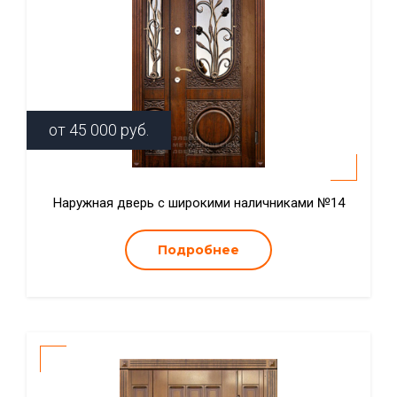
от
45 000
руб.
Наружная дверь с широкими наличниками №14
Подробнее