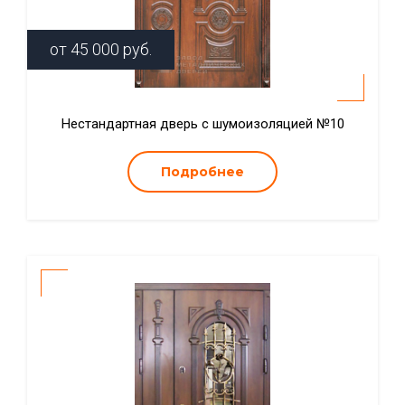
от
45 000
руб.
Нестандартная дверь с шумоизоляцией №10
Подробнее