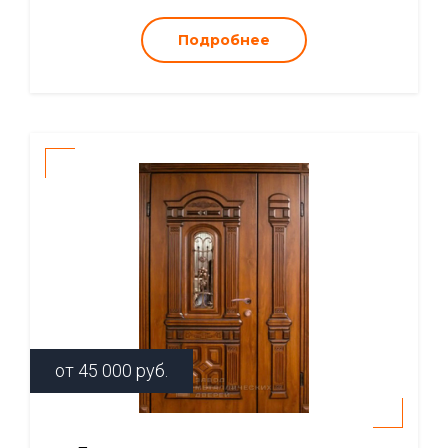
Подробнее
от
45 000
руб.