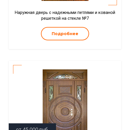
Наружная дверь с надежными петлями и кованой
решеткой на стекле №7
Подробнее
от
45 000
руб.