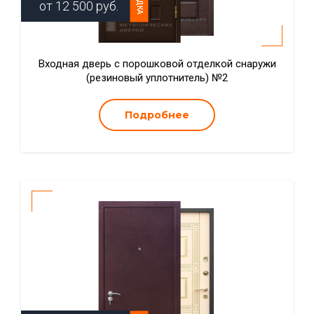
от
12 500
руб.
Входная дверь с порошковой отделкой снаружи
(резиновый уплотнитель) №2
Подробнее