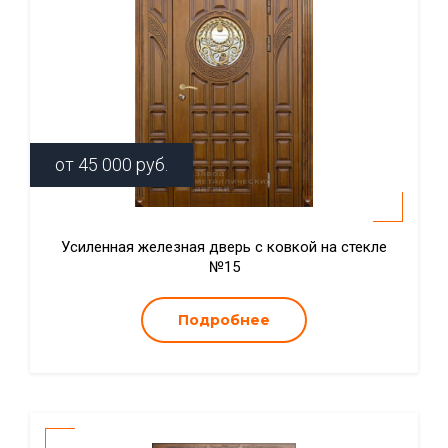
от
45 000
руб.
Усиленная железная дверь с ковкой на стекле
№15
Подробнее