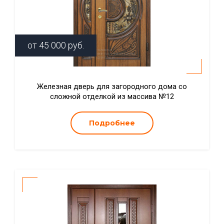
от
45 000
руб.
Железная дверь для загородного дома со
сложной отделкой из массива №12
Подробнее