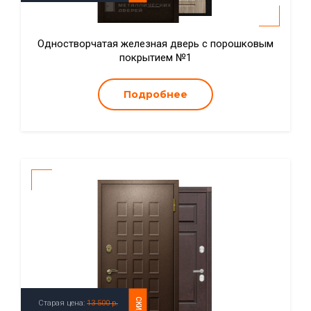
Одностворчатая железная дверь с порошковым
покрытием №1
Подробнее
СКИДКА
Старая цена:
13 500 р.