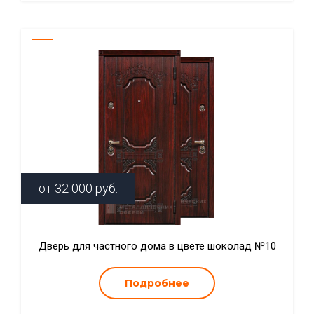
от
32 000
руб.
Дверь для частного дома в цвете шоколад №10
Подробнее