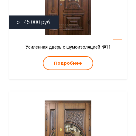
от
45 000
руб.
Усиленная дверь с шумоизоляцией №11
Подробнее