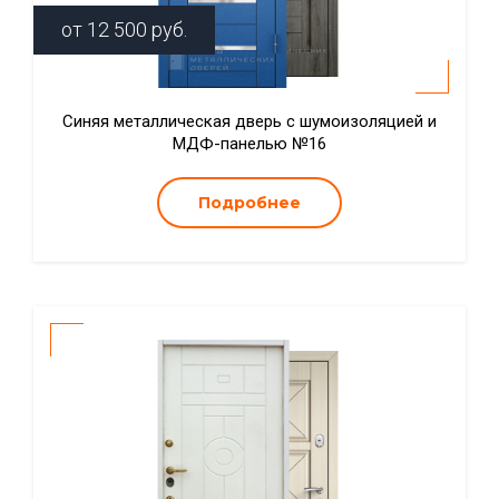
от
12 500
руб.
Синяя металлическая дверь с шумоизоляцией и
МДФ-панелью №16
Подробнее