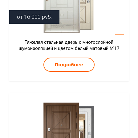
от
16 000
руб.
Тяжелая стальная дверь с многослойной
шумоизоляцией и цветом белый матовый №17
Подробнее