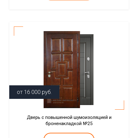
от
16 000
руб.
Дверь с повышенной шумоизоляцией и
броненакладкой №25