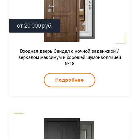
от
20 000
руб.
Входная дверь Сандал с ночной задвижкой /
зеркалом максимум и хорошей шумоизоляцией
№18
Подробнее