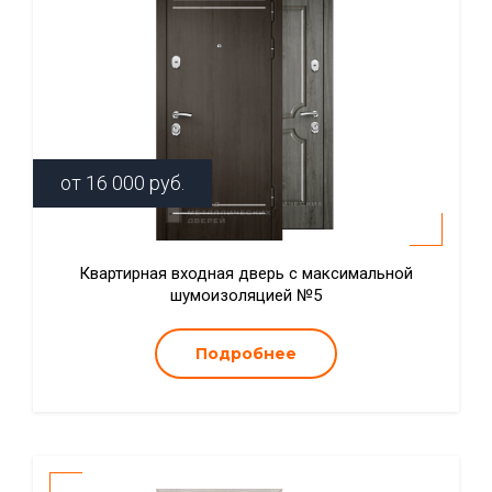
от
16 000
руб.
Квартирная входная дверь с максимальной
шумоизоляцией №5
Подробнее