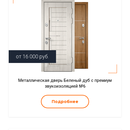
от
16 000
руб.
Металлическая дверь Беленый дуб с премиум
звукоизоляцией №6
Подробнее