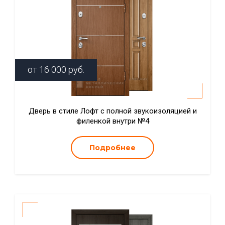
от
16 000
руб.
Дверь в стиле Лофт с полной звукоизоляцией и
филенкой внутри №4
Подробнее