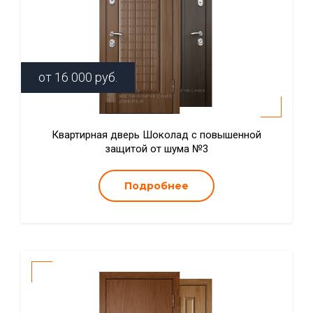
от
16 000
руб.
Квартирная дверь Шоколад с повышенной
защитой от шума №3
Подробнее