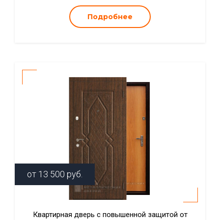
Подробнее
от
13 500
руб.
Квартирная дверь с повышенной защитой от