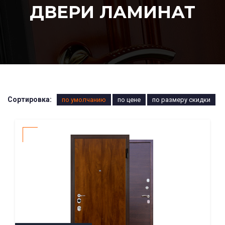
ДВЕРИ ЛАМИНАТ
Сортировка:
по умолчанию
по цене
по размеру скидки