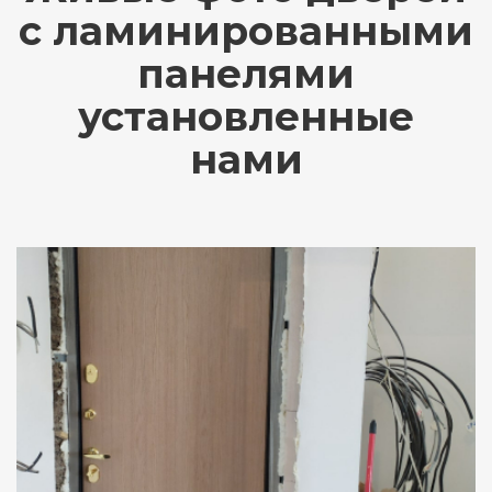
с ламинированными
панелями
установленные
нами