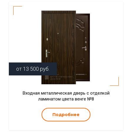
от
13 500
руб.
Входная металлическая дверь с отделкой
ламинатом цвета венге №8
Подробнее