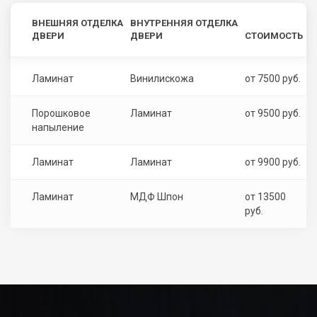
ВНЕШНЯЯ ОТДЕЛКА
ВНУТРЕННЯЯ ОТДЕЛКА
ДВЕРИ
ДВЕРИ
СТОИМОСТЬ
Ламинат
Винилискожа
от 7500 руб.
Порошковое
Ламинат
от 9500 руб.
напыление
Ламинат
Ламинат
от 9900 руб.
Ламинат
МДФ Шпон
от 13500
руб.