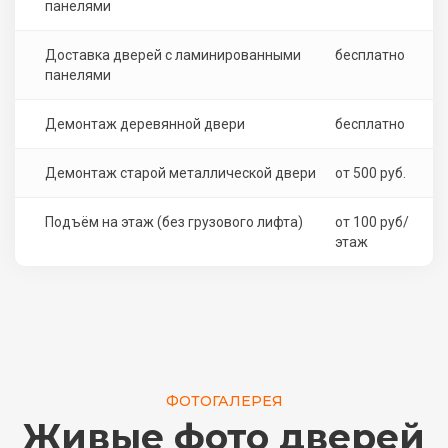
панелями
Доставка дверей с ламинированными
бесплатно
панелями
Демонтаж деревянной двери
бесплатно
Демонтаж старой металлической двери
от 500 руб.
Подъём на этаж (без грузового лифта)
от 100 руб/
этаж
ФОТОГАЛЕРЕЯ
Живые фото дверей