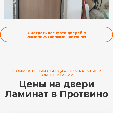
Смотреть все фото дверей с
ламинированными панелями
СТОИМОСТЬ ПРИ СТАНДАРТНОМ РАЗМЕРЕ И
КОМПЛЕКТАЦИИ
Цены на двери
Ламинат в Протвино