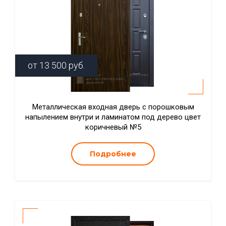
от
13 500
руб.
Металлическая входная дверь с порошковым
напылением внутри и ламинатом под дерево цвет
коричневый №5
Подробнее