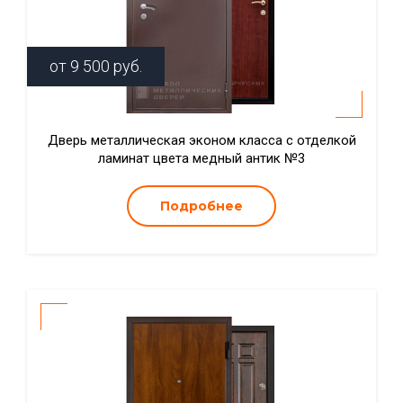
от
9 500
руб.
Дверь металлическая эконом класса с отделкой
ламинат цвета медный антик №3
Подробнее