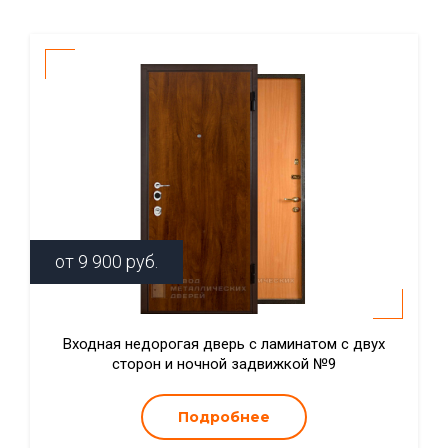
от
9 900
руб.
Входная недорогая дверь с ламинатом с двух
сторон и ночной задвижкой №9
Подробнее