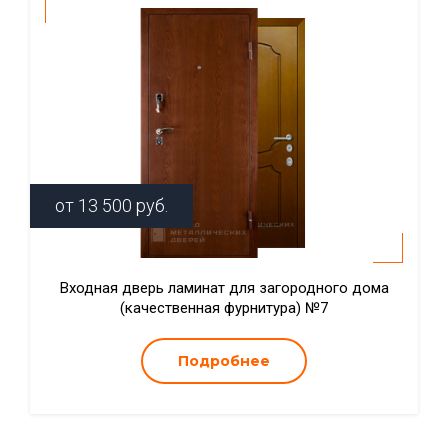
от
13 500
руб.
Входная дверь ламинат для загородного дома
(качественная фурнитура) №7
Подробнее