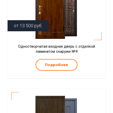
от
13 500
руб.
Одностворчатая входная дверь с отделкой
ламинатом снаружи №4
Подробнее