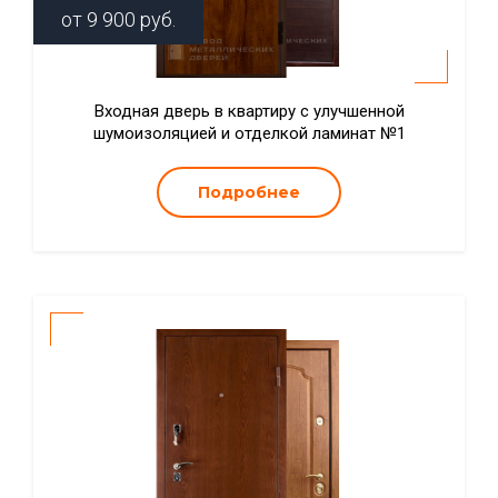
от
9 900
руб.
Входная дверь в квартиру с улучшенной
шумоизоляцией и отделкой ламинат №1
Подробнее