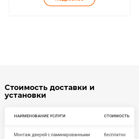
Стоимость доставки и
установки
НАИМЕНОВАНИЕ УСЛУГИ
СТОИМОСТЬ
Монтаж дверей с ламинированными
бесплатно