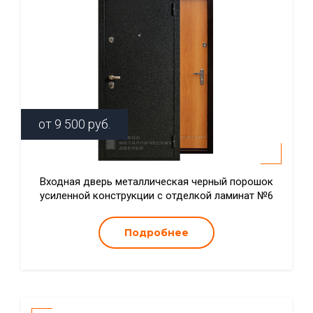
от
9 500
руб.
Входная дверь металлическая черный порошок
усиленной конструкции с отделкой ламинат №6
Подробнее