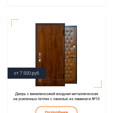
от
7 500
руб.
Дверь с винилискожей входная металлическая
на усиленных петлях с панелью из ламината №10
Подробнее