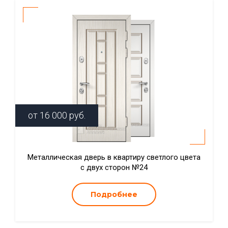
от
16 000
руб.
Металлическая дверь в квартиру светлого цвета
с двух сторон №24
Подробнее