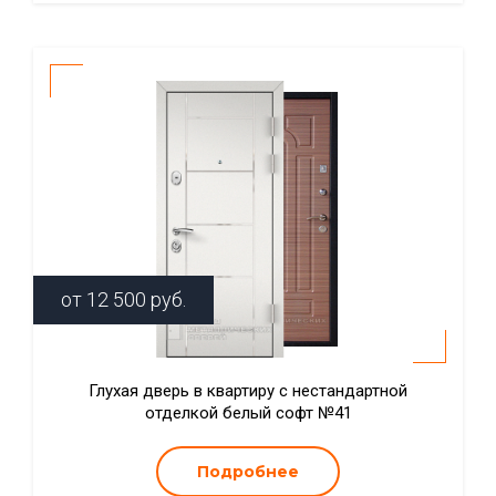
от
12 500
руб.
Глухая дверь в квартиру с нестандартной
отделкой белый софт №41
Подробнее