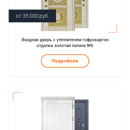
от
35 000
руб.
Входная дверь с утеплителем гофрокартон
отделка золотая патина №6
Подробнее