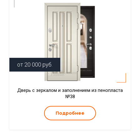
от
20 000
руб.
Дверь с зеркалом и заполнением из пенопласта
№38
Подробнее