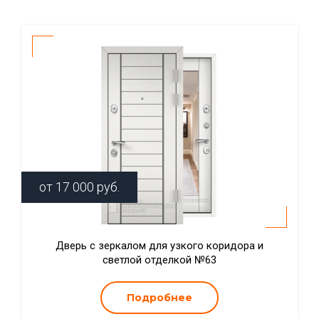
от
17 000
руб.
Дверь с зеркалом для узкого коридора и
светлой отделкой №63
Подробнее