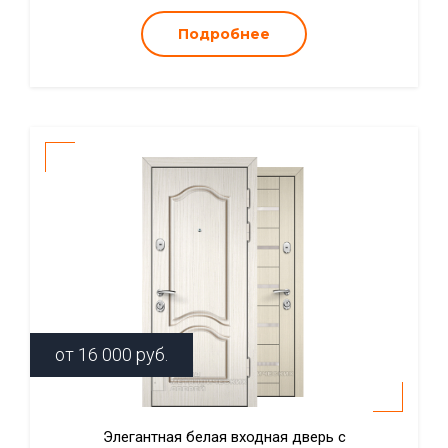
Подробнее
от
16 000
руб.
Элегантная белая входная дверь с