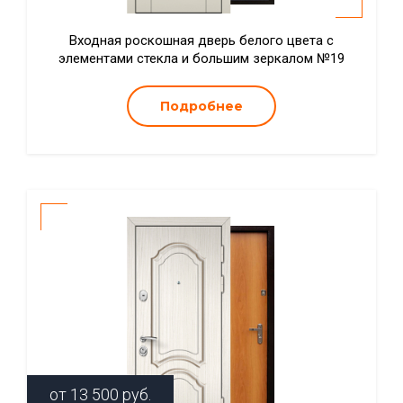
Входная роскошная дверь белого цвета с
элементами стекла и большим зеркалом №19
Подробнее
от
13 500
руб.