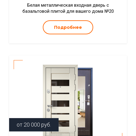
Белая металлическая входная дверь с
базальтовой плитой для вашего дома №20
Подробнее
от
20 000
руб.