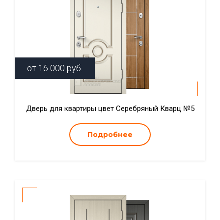
от
16 000
руб.
Дверь для квартиры цвет Серебряный Кварц №5
Подробнее