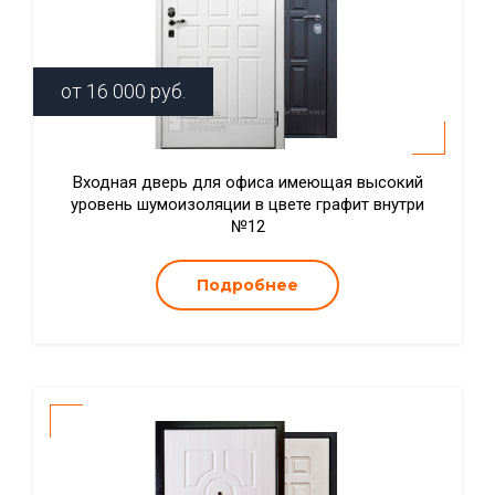
от
16 000
руб.
Входная дверь для офиса имеющая высокий
уровень шумоизоляции в цвете графит внутри
№12
Подробнее