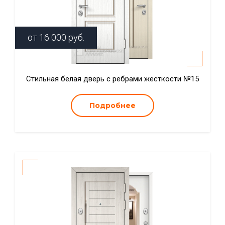
от
16 000
руб.
Стильная белая дверь с ребрами жесткости №15
Подробнее