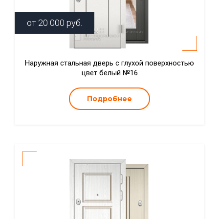
от
20 000
руб.
Наружная стальная дверь с глухой поверхностью
цвет белый №16
Подробнее