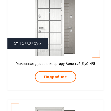
от
16 000
руб.
Усиленная дверь в квартиру Беленый Дуб №8
Подробнее