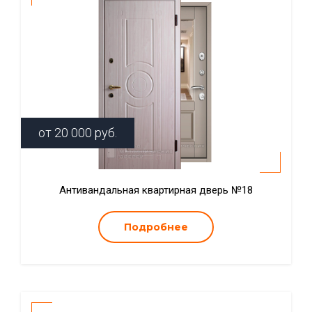
от
20 000
руб.
Антивандальная квартирная дверь №18
Подробнее