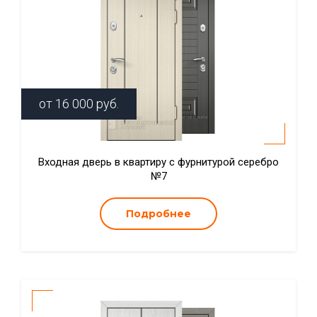
от
16 000
руб.
Входная дверь в квартиру с фурнитурой серебро
№7
Подробнее