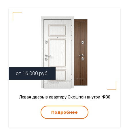
от
16 000
руб.
Левая дверь в квартиру Экошпон внутри №30
Подробнее