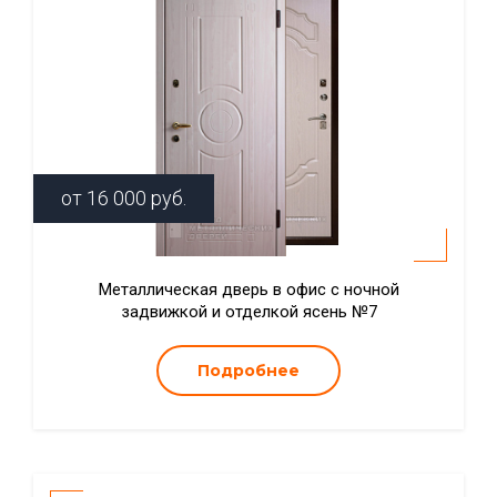
от
16 000
руб.
Металлическая дверь в офис с ночной
задвижкой и отделкой ясень №7
Подробнее