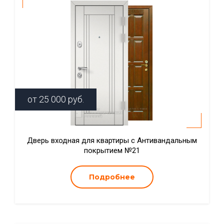
от
25 000
руб.
Дверь входная для квартиры с Антивандальным
покрытием №21
Подробнее