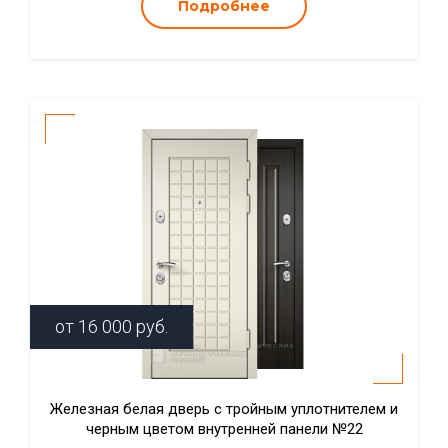
Подробнее
от
16 000
руб.
Железная белая дверь с тройным уплотнителем и
черным цветом внутренней панели №22