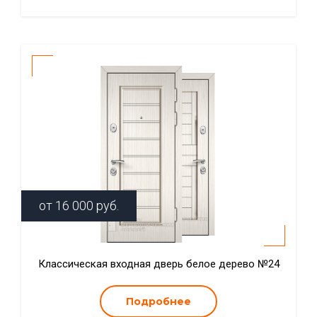
от
16 000
руб.
Классическая входная дверь белое дерево №24
Подробнее