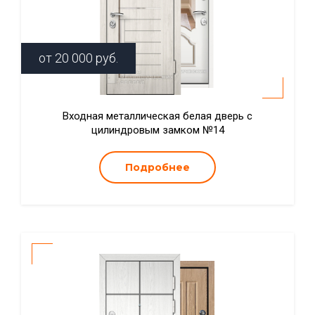
от
20 000
руб.
Входная металлическая белая дверь с
цилиндровым замком №14
Подробнее