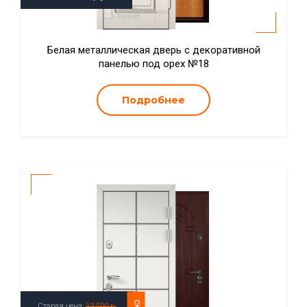
Белая металлическая дверь с декоративной
панелью под орех №18
Подробнее
Старая цена:
13 500 р.